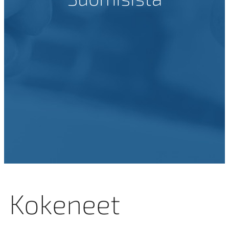
Kokeneet